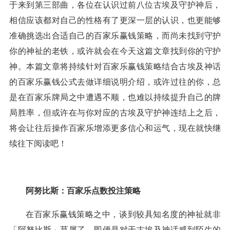
于来到第三部曲，各位在认识过前八位古埃及守护神后，
相信应该都对自己的性格有了更深一层的认识，也更能够
准确挑选出合适自己的百家乐赢钱策略，而尚未找到守护
你的神祉的老铁，或许就会在今天这篇文章找到你的守护
神。本篇文章将持续针对百家乐赢钱策略结合古埃及神话
的百家乐赢钱公式去做详细说明介绍，或许过往的你，总
是在百家乐牌局之中遭遇不顺，也难以持续提升自己的牌
局胜率，但或许在与你对应的古埃及守护神连结上之后，
将会让往后操作百家乐增添更多信心和运气，现在就快继
续往下阅读吧！
阿努比斯：百家乐点数投注策略
在百家乐赢钱策略之中，谈到较具知名度的神祉就非
「阿努比斯」莫属了，即便是对于古埃及神话感到陌生的