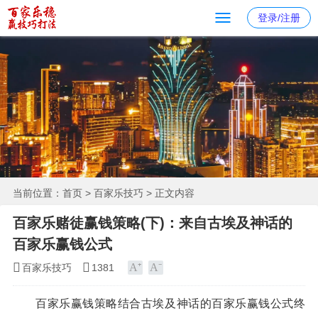
登录/注册
当前位置：
首页
>
百家乐技巧
> 正文内容
百家乐赌徒赢钱策略(下)：来自古埃及神话的
百家乐赢钱公式
百家乐技巧
1381
百家乐赢钱策略结合古埃及神话的百家乐赢钱公式终