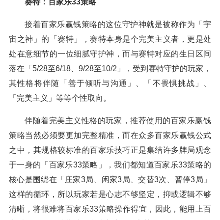
赛特：百家乐33策略
接着百家乐赢钱策略的这位守护神就是被称作为「宇
宙之神」的「赛特」，赛特本身是个完美主义者，更是处
处在意细节的一位细腻守护神，而与赛特对应的生日区间
落在「5/28至6/18、9/28至10/2」，受到赛特守护的玩家，
其性格将伴随「善于倾听与沟通」、「不畏惧挑战」、
「完美主义」等等个性取向。
伴随着完美主义性格的玩家，推荐使用的百家乐赢钱
策略当然必须要更加完整精准，而在众多百家乐赢钱公式
之中，其规格较标准的百家乐技巧正是集结许多牌局观念
于一身的「百家乐33策略」，我们都知道百家乐33策略的
核心是围绕在「庄家3局、闲家3局、交替3次、暂停3局」
这样的循环，所以玩家若是心志不够坚定，抑或逻辑不够
清晰，将很难将百家乐33策略操作得宜，因此，能用上百