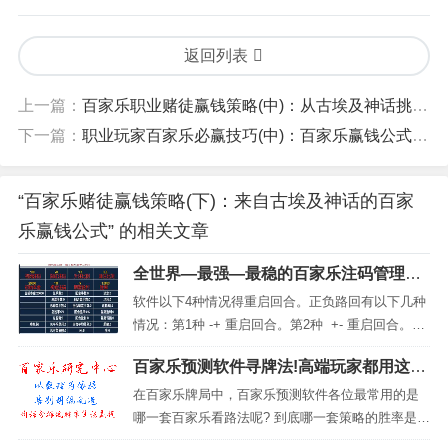
返回列表
上一篇：
百家乐职业赌徒赢钱策略(中)：从古埃及神话挑选百家乐投注策略
下一篇：
职业玩家百家乐必赢技巧(中)：百家乐赢钱公式之十二星座投注法
“百家乐赌徒赢钱策略(下)：来自古埃及神话的百家
乐赢钱公式” 的相关文章
全世界—最强—最稳的百家乐注码管理—
长期稳定盈钱策略—红蓝老哥看到就是幸
软件以下4种情况得重启回合。正负路回有以下几种
运儿。
情况：第1种 -+ 重启回合。第2种 +- 重启回合。第
3种 以连输2手开始的正负路：--（输输） 开始 开
百家乐预测软件寻牌法!高端玩家都用这套
始 第3手注码 = 第2手的注码×0.9（降10%或20%都
百家乐看路法!
可以），意思就是连输2手就必须降注。 ...
在百家乐牌局中，百家乐预测软件各位最常用的是
哪一套百家乐看路法呢? 到底哪一套策略的胜率是最
高的呢? 哪一套百家乐看路法是最受玩家青睐的呢?