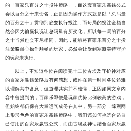
的「百家乐百分之十投注策略」，而这套百家乐赢钱公式
会以百分之十来命名，正是因为操作方式就是以「总码量
的百分之十」贯彻到底去执行投注，而每局的投注金额自
然会因为输赢状况让总码量有所变化，所以每一局的百分
之十当然也会不尽相同，因此，能够将百家乐百分之十投
注策略耐心操作顺畅的玩家，必然会让受到塞赫美特守护
的玩家来执行。
以上，不知道各位在阅读完十二位古埃及守护神对应
的百家乐赢钱策略后有何感想，或许在第一时间各位还难
以理解其中含意，但道理其实并不难懂，正因如同文章内
容中曾提到的，百家乐即便是玩家优势比例较高的游戏，
但始终都仍保有大量运气成份在其中，另一部分，综观网
上形形色色的百家乐赢钱策略中，我们该如何挑选合适自
己使用的百家乐赢钱公式，而由古埃及神话结合百家乐赢