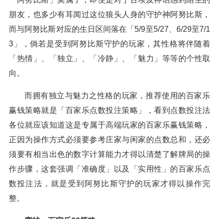
朋友，也多少有耳闻过这位狼头人身的守护神阿努比斯，
而与阿努比斯对应的生日区间落在「5/9至5/27、6/29至7/1
3」，倘若是受到阿努比斯守护的玩家，其性格将伴随着
「热情」、「独立」、「冷静」、「魅力」等等的个性取
向。
而拥有独立与魅力之性格的玩家，推荐使用的百家乐
赢钱策略就是「百家乐点数投注策略」，看到点数投注法
各位就应该知道这是专属于高端玩家的百家乐赢钱策略，
正因为操作方式必须要参考庄家与闲家的点数总和，还必
须要有相当出色的数字计算能力才得以清楚了解牌局的操
作步骤，这套强调「准确度」以及「实用性」的百家乐点
数投注法，就是受到阿努比斯守护的玩家才得以操作完
整。