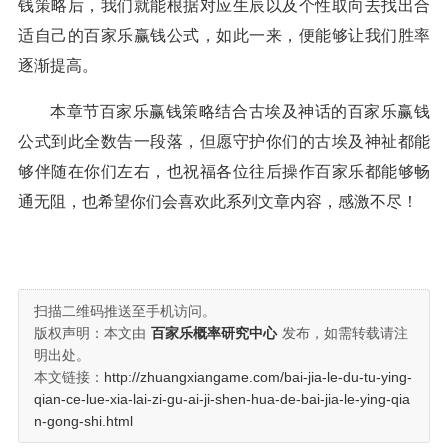
钱策略后，我们就能根据对应生辰以及个性取向去找出合
适自己的百家乐赢钱公式，如此一来，便能够让我们胜率
逐渐提高。
本章节百家乐赢钱策略结合古埃及神话的百家乐赢钱
公式到此全数告一段落，但愿守护你们的古埃及神祉都能
够伴随在你们左右，也祝福各位往后操作百家乐都能够畅
通无阻，也希望你们会喜欢此系列文章内容，感激不尽！
扫描二维码推送至手机访问。
版权声明：本文由
百家乐概率研究中心
发布，如需转载请注
明出处。
本文链接：
http://zhuangxiangame.com/bai-jia-le-du-tu-ying-
qian-ce-lue-xia-lai-zi-gu-ai-ji-shen-hua-de-bai-jia-le-ying-qia
n-gong-shi.html