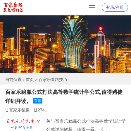
登录/注册
当前位置：
首页
> 百家乐看路技巧
百家乐稳赢公式打法高等数学统计学公式,值得赌徒
详细拜读。
置顶
百家乐稳赢
2741
关与百家乐稳赢公式打法高等数学统计学
公式详细解释，值得一看。《...