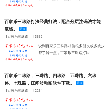
百家乐三珠路打法经典打法，配合分层注码法才能
赢钱。
置顶
百家乐三珠路
3882
说到百家乐三珠路相信很多朋友或多或少
都了解一点，百家乐三珠路打法...
百家乐二珠路，三珠路、四珠路、五珠路、六珠
路、七珠路，庄闲波动图软件下载。
置顶
百家乐三珠路
2234
...