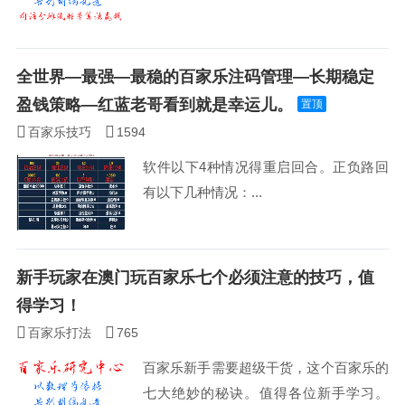
全世界—最强—最稳的百家乐注码管理—长期稳定
盈钱策略—红蓝老哥看到就是幸运儿。
置顶
百家乐技巧
1594
软件以下4种情况得重启回合。正负路回
有以下几种情况：...
新手玩家在澳门玩百家乐七个必须注意的技巧，值
得学习！
百家乐打法
765
百家乐新手需要超级干货，这个百家乐的
七大绝妙的秘诀。值得各位新手学习。