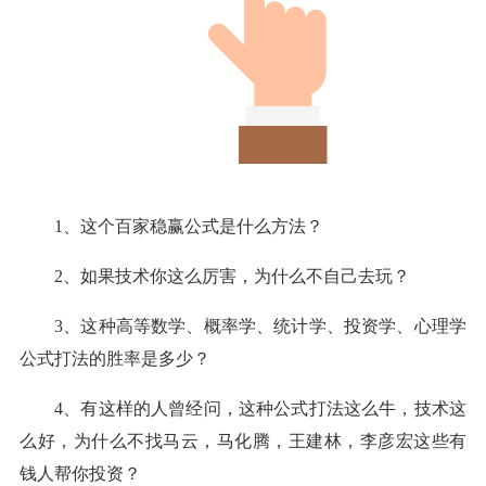
1、这个百家稳
赢
公式是什么方法？
2、如果技术你这么厉害，为什么不自己去玩？
3、这种高等数学、概率学、统计学、投资学、心理学
公式打法的胜率是多少？
4、有这样的人曾经问，这种公式打法这么牛，技术这
么好，为什么不找马云，马化腾，王建林，李彦宏这些有
钱人帮你投资？