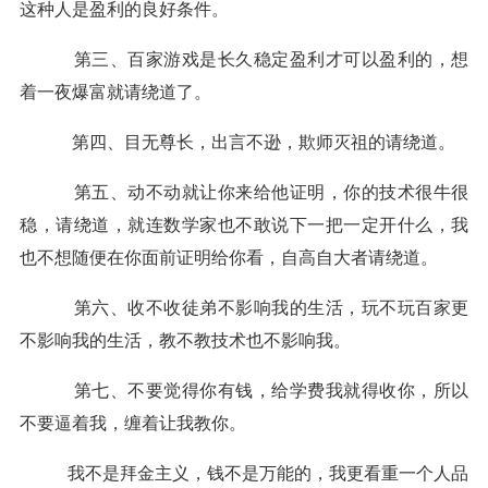
这种人是盈利的良好条件。
第三、百家游戏是长久稳定盈利才可以盈利的，想
着一夜爆富就请绕道了。
第四、目无尊长，出言不逊，欺师灭祖的请绕道。
第五、动不动就让你来给他证明，你的技术很牛很
稳，请绕道，就连数学家也不敢说下一把一定开什么，我
也不想随便在你面前证明给你看，自高自大者请绕道。
第六、收不收徒弟不影响我的生活，玩不玩百家更
不影响我的生活，教不教技术也不影响我。
第七、不要觉得你有钱，给学费我就得收你，所以
不要逼着我，缠着让我教你。
我不是拜金主义，钱不是万能的，我更看重一个人品