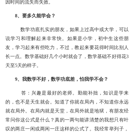
因时间的流失而失效。
8、要多久能学会？
数学功底扎实的朋友，如果上过高中或大学，可以
说学习和理解起来非常快。如果是小学，初中生这些朋
友，学习起来有些吃力，不过，教起来要花得时间比别人
长一点。数学基础好几个小时就会了，数学基础不好得花3
天至5天的样子。
9、我数学不好，数学功底差，怕我学不会？
答：兴趣是最好的老师。勤能补拙，知识是学来
的，也不是天生就会。知道了你就在局内，不知道你永远
就在局外。在局内就是天堂，在局外就是地狱，有朋友经
常问你这公式是什么？真的一两句能讲清楚的我想只有叶
叹的两庄一闲或两闲一庄这样的公式了。我经常举列子，