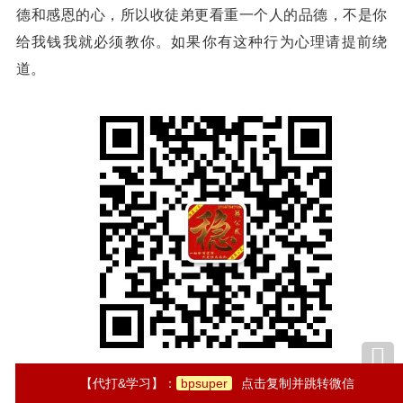
德和感恩的心，所以收徒弟更看重一个人的品德，不是你
给我钱我就必须教你。如果你有这种行为心理请提前绕
道。
【代打&学习】：
bpsuper
点击复制并跳转微信