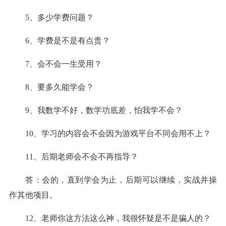
5、多少学费问题？
6、学费是不是有点贵？
7、会不会一生受用？
8、要多久能学会？
9、我数学不好，数学功底差，怕我学不会？
10、学习的内容会不会因为游戏平台不同会用不上？
11、后期老师会不会不再指导？
答：会的，直到学会为止，后期可以继续，实战并操
作其他项目。
12、老师你这方法这么神，我很怀疑是不是骗人的？