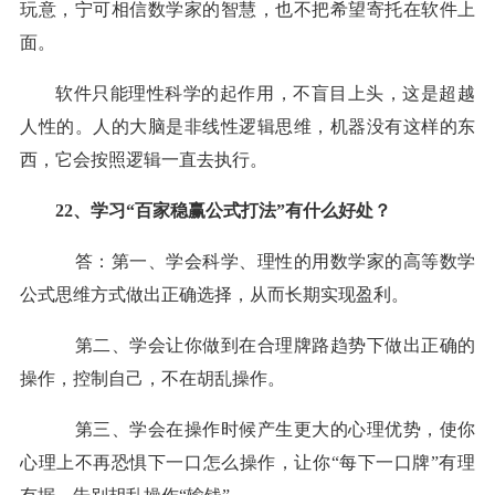
玩意，宁可相信数学家的智慧，也不把希望寄托在软件上
面。
软件只能理性科学的起作用，不盲目上头，这是超越
人性的。人的大脑是非线性逻辑思维，机器没有这样的东
西，它会按照逻辑一直去执行。
22、学习“百家稳
赢
公式打法
”有什么好处？
答：第一、学会科学、理性的用数学家的高等数学
公式思维方式做出正确选择，从而长期实现盈利。
第二、学会让你做到在合理牌路趋势下做出正确的
操作，控制自己，不在胡乱操作。
第三、学会在操作时候产生更大的心理优势，使你
心理上不再恐惧下一口怎么操作，让你“每下一口牌”有理