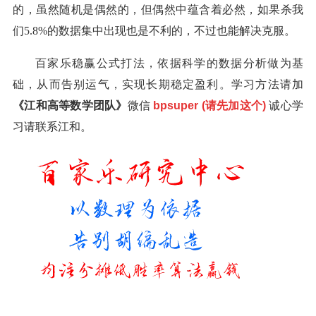
的，虽然随机是偶然的，但偶然中蕴含着必然，如果杀我
们5.8%的数据集中出现也是不利的，不过也能解决克服。
百家乐稳赢公式打法，依据科学的数据分析做为基
础，从而告别运气，实现长期稳定盈利。学习方法请加
《江和高等数学团队》
微信
bpsuper (请先加这个)
诚心学
习请联系江和。