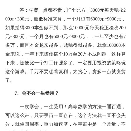
答：学费一点都不贵，打个比方，3000元每天稳收2
00元~300元，最低标准来算，一个月也有6000元~9000元，
如果觉得3000本金做不到，那么10000元每天稳正稳收200
元~300元，一个月也有6000元~9000元，，一年至少也有7
多万，而且本金越来越多，越稳得就越多。就拿100000本
金来说，一年下来随便搞个10万至20万不成问题，这样算
下来，随便比一个打工仔强多了。一定要用投资的策略玩
这个游戏。千万不要想着复利，太贪心，贪多一点就变贫
了。
7、会不会一生受用？
一次学会，一生受用！高等数学的方法一通百通，
可以这么讲，只要宇宙一直存在，这个方法就一直不会失
效，就像圆周率，重力加速度，在宇宙中是一个常量，不